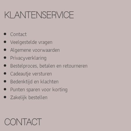
KLANTENSERVICE
Contact
Veelgestelde vragen
Algemene voorwaarden
Privacyverklaring
Bestelproces, betalen en retourneren
Cadeautje versturen
Bedenktijd en klachten
Punten sparen voor korting
Zakelijk bestellen
CONTACT