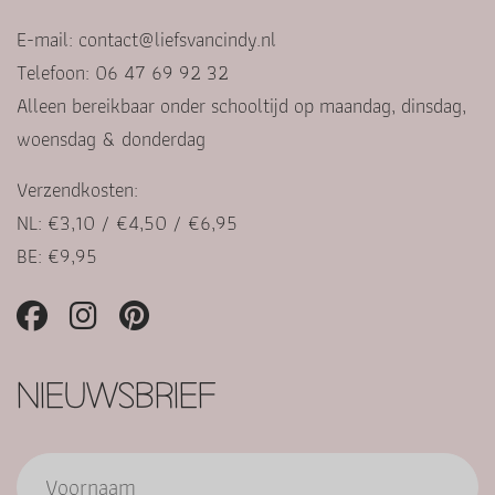
E-mail:
contact@liefsvancindy.nl
Telefoon: 06 47 69 92 32
Alleen bereikbaar onder schooltijd op maandag, dinsdag,
woensdag & donderdag
Verzendkosten:
NL: €3,10 / €4,50 / €6,95
BE: €9,95
NIEUWSBRIEF