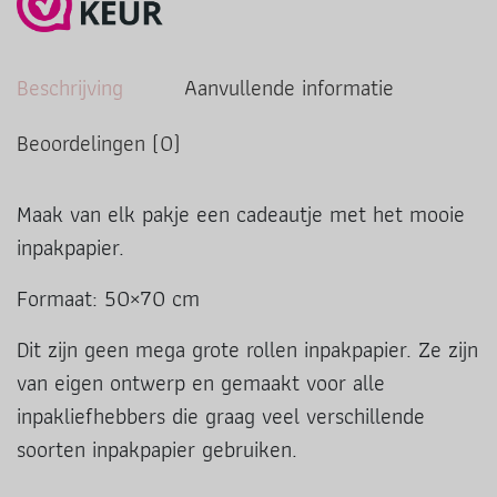
Beschrijving
Aanvullende informatie
Beoordelingen (0)
Maak van elk pakje een cadeautje met het mooie
inpakpapier.
Formaat: 50×70 cm
Dit zijn geen mega grote rollen inpakpapier. Ze zijn
van eigen ontwerp en gemaakt voor alle
inpakliefhebbers die graag veel verschillende
soorten inpakpapier gebruiken.