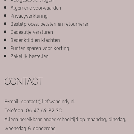
Algemene voorwaarden
Privacyverklaring
Bestelproces, betalen en retourneren
Cadeautje versturen
Bedenktijd en klachten
Punten sparen voor korting
Zakelijk bestellen
CONTACT
E-mail:
contact@liefsvancindy.nl
Telefoon: 06 47 69 92 32
Alleen bereikbaar onder schooltijd op maandag, dinsdag,
woensdag & donderdag