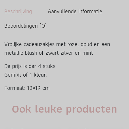
Beschrijving
Aanvullende informatie
Beoordelingen (0)
Vrolijke cadeauzakjes met roze, goud en een
metallic blush of zwart zilver en mint
De prijs is per 4 stuks.
Gemixt of 1 kleur.
Formaat: 12×19 cm
Ook leuke producten