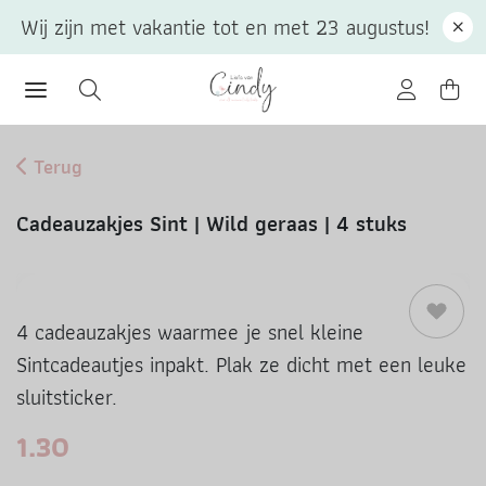
Wij zijn met vakantie tot en met 23 augustus!
Terug
Cadeauzakjes Sint | Wild geraas | 4 stuks
4 cadeauzakjes waarmee je snel kleine
Sintcadeautjes inpakt. Plak ze dicht met een leuke
sluitsticker.
1.30