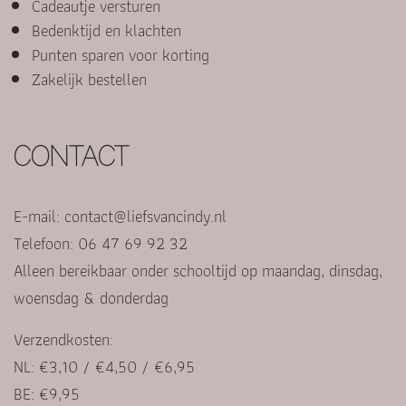
Cadeautje versturen
Bedenktijd en klachten
Punten sparen voor korting
Zakelijk bestellen
CONTACT
E-mail:
contact@liefsvancindy.nl
Telefoon: 06 47 69 92 32
Alleen bereikbaar onder schooltijd op maandag, dinsdag,
woensdag & donderdag
Verzendkosten:
NL: €3,10 / €4,50 / €6,95
BE: €9,95