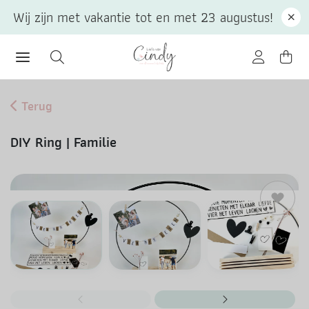
Wij zijn met vakantie tot en met 23 augustus!
Terug
DIY Ring | Familie