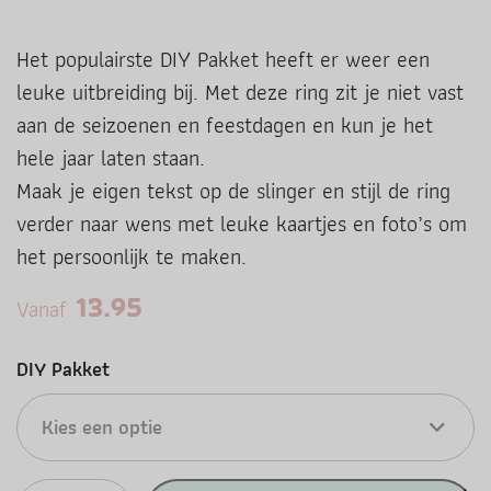
Het populairste DIY Pakket heeft er weer een
leuke uitbreiding bij. Met deze ring zit je niet vast
aan de seizoenen en feestdagen en kun je het
hele jaar laten staan.
Maak je eigen tekst op de slinger en stijl de ring
verder naar wens met leuke kaartjes en foto’s om
het persoonlijk te maken.
13.95
Vanaf
DIY Pakket
Kies een optie