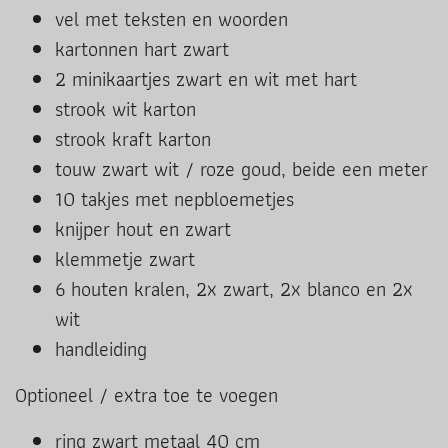
vel met teksten en woorden
kartonnen hart zwart
2 minikaartjes zwart en wit met hart
strook wit karton
strook kraft karton
touw zwart wit / roze goud, beide een meter
10 takjes met nepbloemetjes
knijper hout en zwart
klemmetje zwart
6 houten kralen, 2x zwart, 2x blanco en 2x
wit
handleiding
Optioneel / extra toe te voegen
ring zwart metaal 40 cm