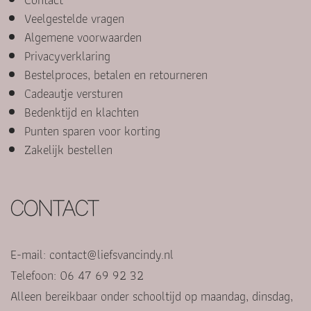
Veelgestelde vragen
Algemene voorwaarden
Privacyverklaring
Bestelproces, betalen en retourneren
Cadeautje versturen
Bedenktijd en klachten
Punten sparen voor korting
Zakelijk bestellen
CONTACT
E-mail:
contact@liefsvancindy.nl
Telefoon: 06 47 69 92 32
Alleen bereikbaar onder schooltijd op maandag, dinsdag,