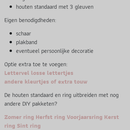
houten standaard met 3 gleuven
Eigen benodigdheden:
schaar
plakband
eventueel persoonlijke decoratie
Optie extra toe te voegen:
Lettervel losse lettertjes
andere kleurtjes of extra touw
De houten standaard en ring uitbreiden met nog
andere DIY pakketen?
Zomer ring
Herfst ring
Voorjaarsring
Kerst
ring
Sint ring