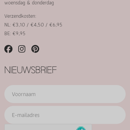
woensdag & donderdag
Verzendkosten:
NL: €3,10 / €4,50 / €6,95
BE: €9,95
NIEUWSBRIEF