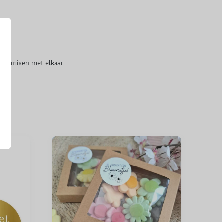
n te mixen met elkaar.