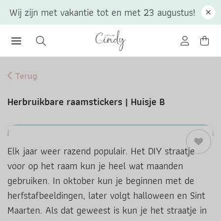
Wij zijn met vakantie tot en met 23 augustus!
Terug
Herbruikbare raamstickers | Huisje B
Elk jaar weer razend populair. Het DIY straatje
voor op het raam kun je heel wat maanden
gebruiken. In oktober kun je beginnen met de
herfstafbeeldingen, later volgt halloween en Sint
Maarten. Als dat geweest is kun je het straatje in