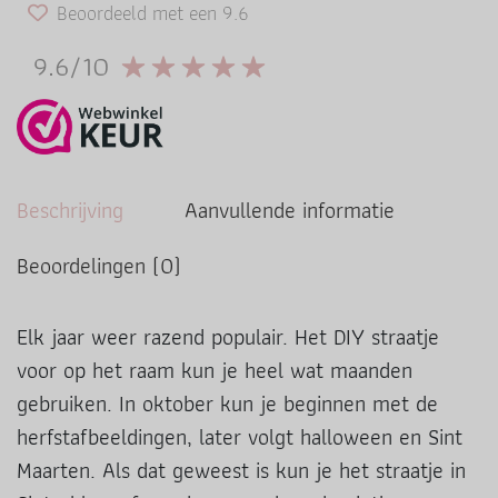
Beoordeeld met een 9.6
9.6/10
Beschrijving
Aanvullende informatie
Beoordelingen (0)
Elk jaar weer razend populair. Het DIY straatje
voor op het raam kun je heel wat maanden
gebruiken. In oktober kun je beginnen met de
herfstafbeeldingen, later volgt halloween en Sint
Maarten. Als dat geweest is kun je het straatje in