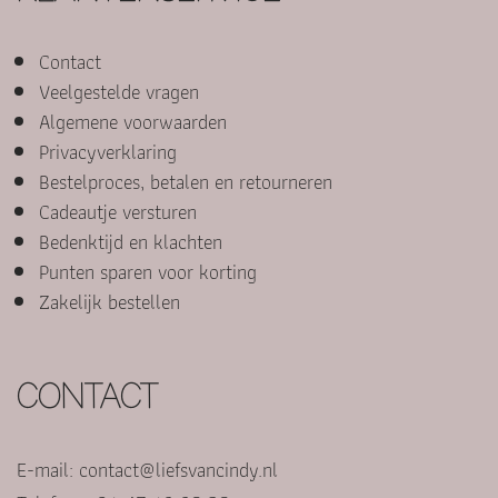
Contact
Veelgestelde vragen
Algemene voorwaarden
Privacyverklaring
Bestelproces, betalen en retourneren
Cadeautje versturen
Bedenktijd en klachten
Punten sparen voor korting
Zakelijk bestellen
CONTACT
E-mail:
contact@liefsvancindy.nl