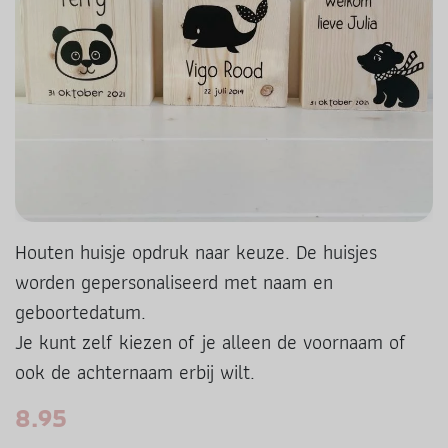
Houten huisje opdruk naar keuze. De huisjes
worden gepersonaliseerd met naam en
geboortedatum.
Je kunt zelf kiezen of je alleen de voornaam of
ook de achternaam erbij wilt.
8.95