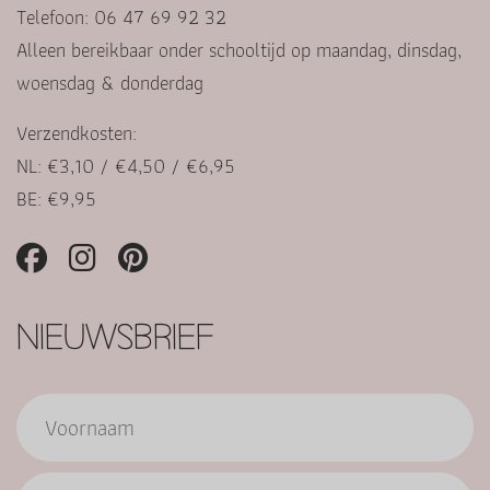
Telefoon: 06 47 69 92 32
Alleen bereikbaar onder schooltijd op maandag, dinsdag,
woensdag & donderdag
Verzendkosten:
NL: €3,10 / €4,50 / €6,95
BE: €9,95
NIEUWSBRIEF