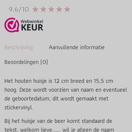
9.6/10
Beschrijving
Aanvullende informatie
Beoordelingen (0)
Het houten huisje is 12 cm breed en 15,5 cm
hoog. Deze wordt voorzien van naam en eventueel
de geboortedatum, dit wordt gemaakt met
stickervinyl.
Bij het huisje van de beer komt standaard de
tekst: welkom lieve……. wil je alleen de naam