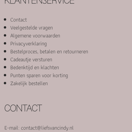
KLANTENSERVICE
Contact
Veelgestelde vragen
Algemene voorwaarden
Privacyverklaring
Bestelproces, betalen en retourneren
Cadeautje versturen
Bedenktijd en klachten
Punten sparen voor korting
Zakelijk bestellen
CONTACT
E-mail:
contact@liefsvancindy.nl