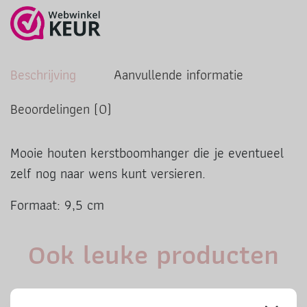
Beschrijving
Aanvullende informatie
Beoordelingen (0)
Mooie houten kerstboomhanger die je eventueel
zelf nog naar wens kunt versieren.
Formaat: 9,5 cm
Ook leuke producten