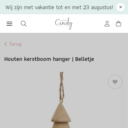
Wij zijn met vakantie tot en met 23 augustus!
Terug
Houten kerstboom hanger | Belletje