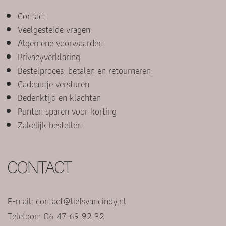
Contact
Veelgestelde vragen
Algemene voorwaarden
Privacyverklaring
Bestelproces, betalen en retourneren
Cadeautje versturen
Bedenktijd en klachten
Punten sparen voor korting
Zakelijk bestellen
CONTACT
E-mail:
contact@liefsvancindy.nl
Telefoon: 06 47 69 92 32