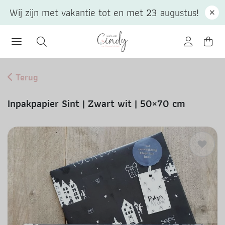
Wij zijn met vakantie tot en met 23 augustus!
Terug
Inpakpapier Sint | Zwart wit | 50×70 cm