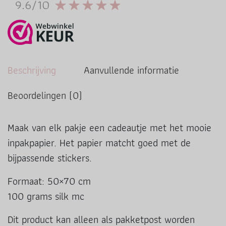
9.6/10
Beschrijving
Aanvullende informatie
Beoordelingen (0)
Maak van elk pakje een cadeautje met het mooie
inpakpapier. Het papier matcht goed met de
bijpassende stickers.
Formaat: 50×70 cm
100 grams silk mc
Dit product kan alleen als pakketpost worden