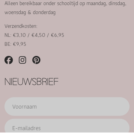
Alleen bereikbaar onder schooltijd op maandag, dinsdag,
woensdag & donderdag
Verzendkosten:
NL: €3,10 / €4,50 / €6,95
BE: €9,95
NIEUWSBRIEF