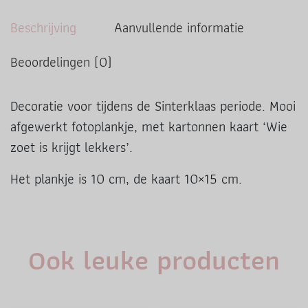
Beschrijving
Aanvullende informatie
Beoordelingen (0)
Decoratie voor tijdens de Sinterklaas periode. Mooi
afgewerkt fotoplankje, met kartonnen kaart ‘Wie
zoet is krijgt lekkers’.
Het plankje is 10 cm, de kaart 10×15 cm.
Ook leuke producten