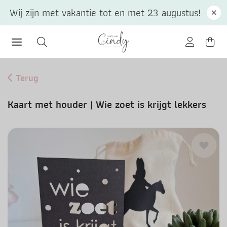
Wij zijn met vakantie tot en met 23 augustus!
Terug
Kaart met houder | Wie zoet is krijgt lekkers