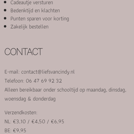
Cadeautje versturen
Bedenktijd en klachten
Punten sparen voor korting
Zakelijk bestellen
CONTACT
E-mail:
contact@liefsvancindy.nl
Telefoon: 06 47 69 92 32
Alleen bereikbaar onder schooltijd op maandag, dinsdag,
woensdag & donderdag
Verzendkosten:
NL: €3,10 / €4,50 / €6,95
BE: €9,95