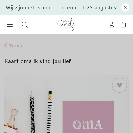
Wij zijn met vakantie tot en met 23 augustus!
Terug
Kaart oma ik vind jou lief