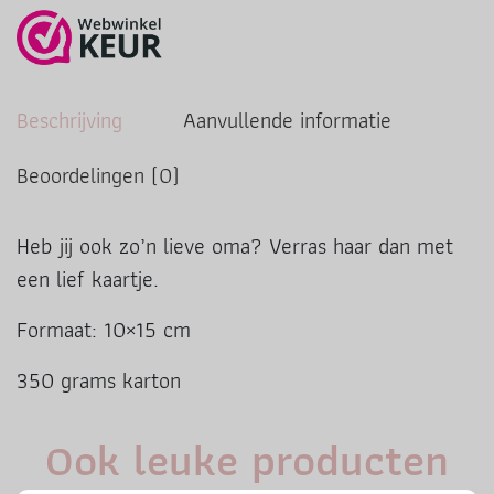
Beschrijving
Aanvullende informatie
Beoordelingen (0)
Heb jij ook zo’n lieve oma? Verras haar dan met
een lief kaartje.
Formaat: 10×15 cm
350 grams karton
Ook leuke producten