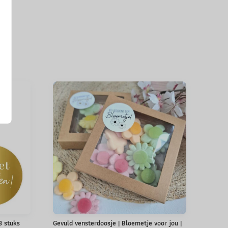
 3 stuks
Gevuld vensterdoosje | Bloemetje voor jou |