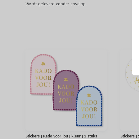
Wordt geleverd zonder envelop.
Stickers | Kado voor jou | kleur | 3 stuks
Stickers |