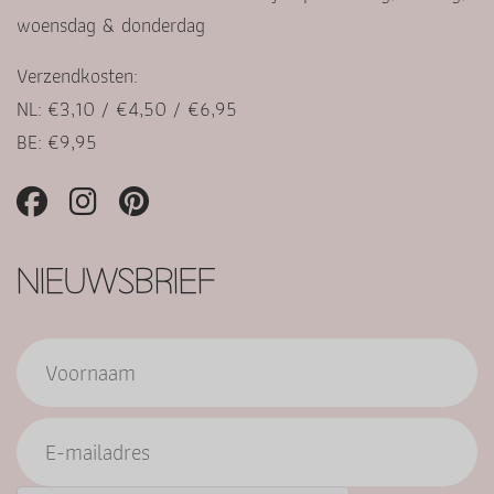
woensdag & donderdag
Verzendkosten:
NL: €3,10 / €4,50 / €6,95
BE: €9,95
NIEUWSBRIEF