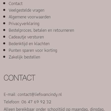
Contact
Veelgestelde vragen
Algemene voorwaarden
Privacyverklaring
Bestelproces, betalen en retourneren
Cadeautje versturen
Bedenktijd en klachten
Punten sparen voor korting
Zakelijk bestellen
CONTACT
E-mail:
contact@liefsvancindy.nl
Telefoon: 06 47 69 92 32
Alleen bereikbaar onder schooltijd op maandag, dinsdag,