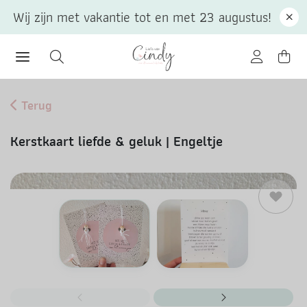
Wij zijn met vakantie tot en met 23 augustus!
Terug
Kerstkaart liefde & geluk | Engeltje