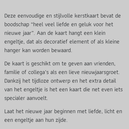
Deze eenvoudige en stijlvolle kerstkaart bevat de
boodschap “heel veel liefde en geluk voor het
nieuwe jaar”. Aan de kaart hangt een klein
engeltje, dat als decoratief element of als kleine
hanger kan worden bewaard.
De kaart is geschikt om te geven aan vrienden,
familie of collega’s als een lieve nieuwjaarsgroet.
Dankzij het tijdloze ontwerp en het extra detail
van het engeltje is het een kaart die net even iets
specialer aanvoelt.
Laat het nieuwe jaar beginnen met liefde, licht en
een engeltje aan hun zijde.