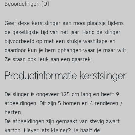
Beoordelingen (0)
Geef deze kerstslinger een mooi plaatsje tijdens
de gezelligste tijd van het jaar. Hang de slinger
bijvoorbeeld op met een stukje washitape en
daardoor kun je hem ophangen waar je maar wilt.
Ze staan ook leuk aan een gaasrek.
Productinformatie kerstslinger.
De slinger is ongeveer 125 cm lang en heeft 9
afbeeldingen. Dit zijn 5 bomen en 4 rendieren /
herten.
De afbeeldingen zijn gemaakt van stevig zwart
karton. Liever iets kleiner? Je haalt de