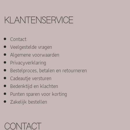
KLANTENSERVICE
Contact
Veelgestelde vragen
Algemene voorwaarden
Privacyverklaring
Bestelproces, betalen en retourneren
Cadeautje versturen
Bedenktijd en klachten
Punten sparen voor korting
Zakelijk bestellen
CONTACT