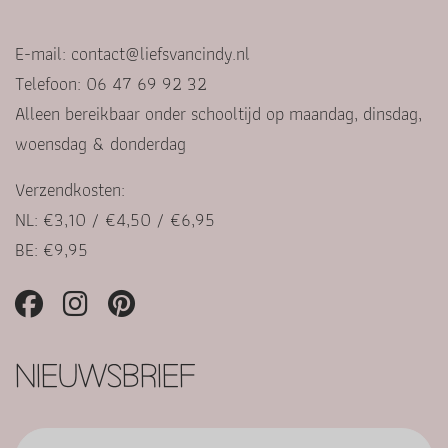
E-mail:
contact@liefsvancindy.nl
Telefoon: 06 47 69 92 32
Alleen bereikbaar onder schooltijd op maandag, dinsdag,
woensdag & donderdag
Verzendkosten:
NL: €3,10 / €4,50 / €6,95
BE: €9,95
NIEUWSBRIEF