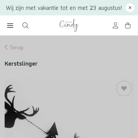
Wij zijn met vakantie tot en met 23 augustus!
Terug
Kerstslinger