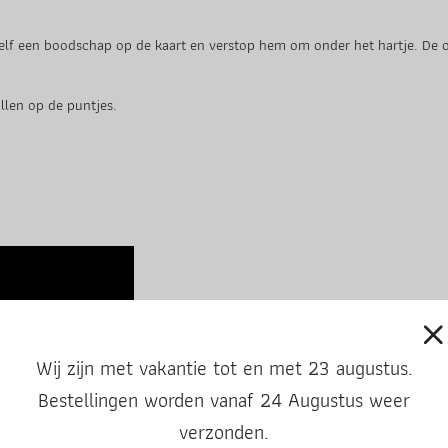
 zelf een boodschap op de kaart en verstop hem om onder het hartje. De 
llen op de puntjes.
Wij zijn met vakantie tot en met 23 augustus.
Bestellingen worden vanaf 24 Augustus weer
verzonden.