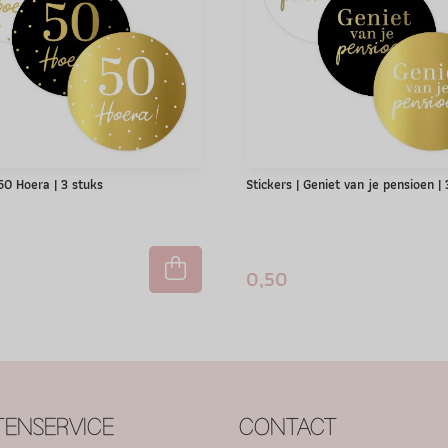
 50 Hoera | 3 stuks
Stickers | Geniet van je pensioen |
0,50
ENSERVICE
CONTACT