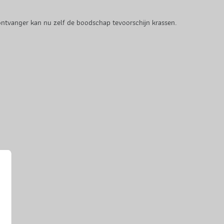
ontvanger kan nu zelf de boodschap tevoorschijn krassen.