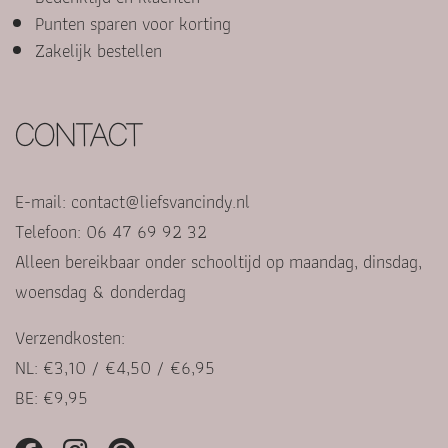
Punten sparen voor korting
Zakelijk bestellen
CONTACT
E-mail:
contact@liefsvancindy.nl
Telefoon: 06 47 69 92 32
Alleen bereikbaar onder schooltijd op maandag, dinsdag,
woensdag & donderdag
Verzendkosten:
NL: €3,10 / €4,50 / €6,95
BE: €9,95