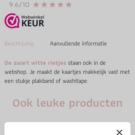
9.6/10
Beschrijving
Aanvullende informatie
De zwart witte rietjes
staan ook in de
webshop. Je maakt de kaartjes makkelijk vast met
een stukje plakband of washitape.
Ook leuke producten