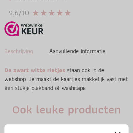
9.6/10
Beschrijving
Aanvullende informatie
De zwart witte rietjes
staan ook in de
webshop. Je maakt de kaartjes makkelijk vast met
een stukje plakband of washitape
Ook leuke producten