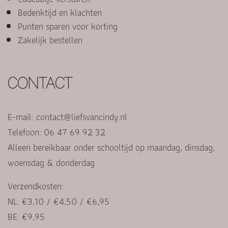
Bedenktijd en klachten
Punten sparen voor korting
Zakelijk bestellen
CONTACT
E-mail:
contact@liefsvancindy.nl
Telefoon: 06 47 69 92 32
Alleen bereikbaar onder schooltijd op maandag, dinsdag,
woensdag & donderdag
Verzendkosten:
NL: €3,10 / €4,50 / €6,95
BE: €9,95