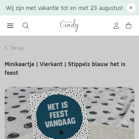
Wij zijn met vakantie tot en met 23 augustus!
Terug
Minikaartje | Vierkant | Stippels blauw het is
feest