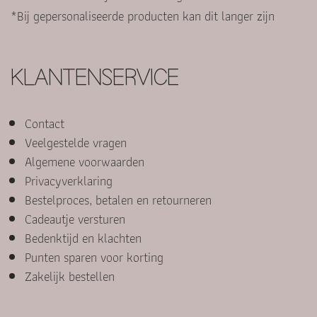
*Bij gepersonaliseerde producten kan dit langer zijn
KLANTENSERVICE
Contact
Veelgestelde vragen
Algemene voorwaarden
Privacyverklaring
Bestelproces, betalen en retourneren
Cadeautje versturen
Bedenktijd en klachten
Punten sparen voor korting
Zakelijk bestellen