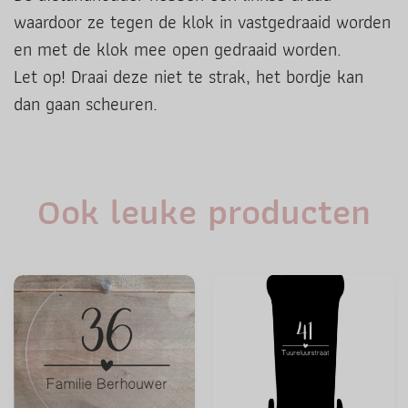
waardoor ze tegen de klok in vastgedraaid worden
en met de klok mee open gedraaid worden.
Let op! Draai deze niet te strak, het bordje kan
dan gaan scheuren.
Ook leuke producten