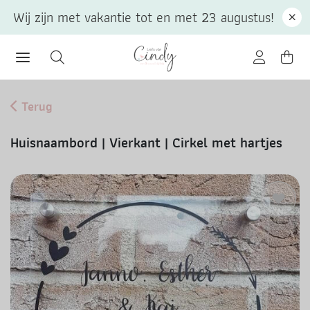
Wij zijn met vakantie tot en met 23 augustus!
Terug
Huisnaambord | Vierkant | Cirkel met hartjes