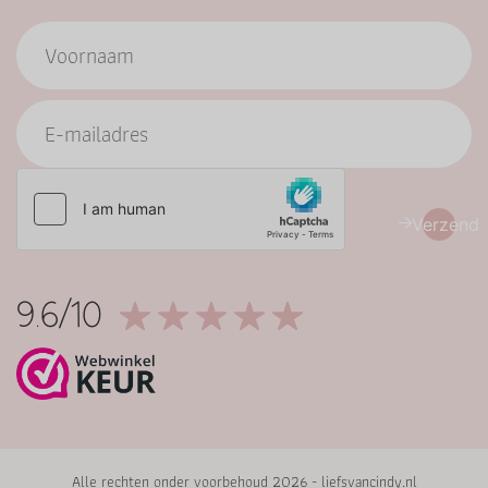
Verzend
9.6/10
Alle rechten onder voorbehoud 2026 - liefsvancindy.nl