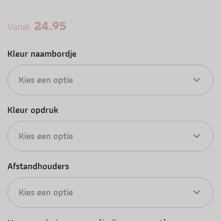
24.95
Vanaf
Kleur naambordje
Kies een optie
Kleur opdruk
Kies een optie
Afstandhouders
Kies een optie