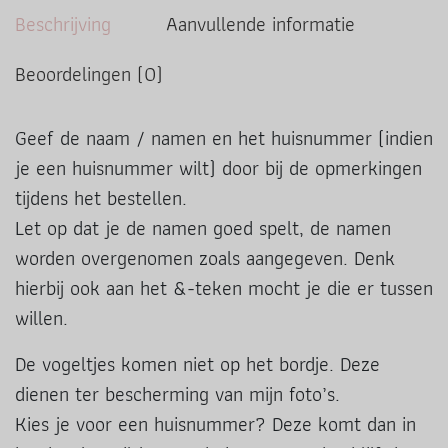
Beschrijving
Aanvullende informatie
Beoordelingen (0)
Geef de naam / namen en het huisnummer (indien
je een huisnummer wilt) door bij de opmerkingen
tijdens het bestellen.
Let op dat je de namen goed spelt, de namen
worden overgenomen zoals aangegeven. Denk
hierbij ook aan het &-teken mocht je die er tussen
willen.
De vogeltjes komen niet op het bordje. Deze
dienen ter bescherming van mijn foto’s.
Kies je voor een huisnummer? Deze komt dan in