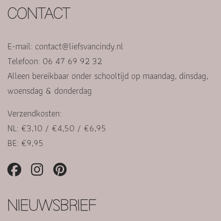
CONTACT
E-mail:
contact@liefsvancindy.nl
Telefoon: 06 47 69 92 32
Alleen bereikbaar onder schooltijd op maandag, dinsdag,
woensdag & donderdag
Verzendkosten:
NL: €3,10 / €4,50 / €6,95
BE: €9,95
NIEUWSBRIEF