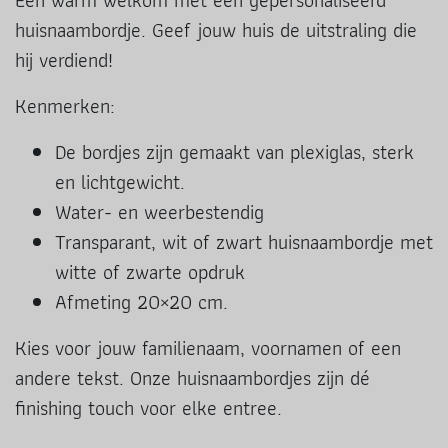
Een warm welkom met een gepersonaliseerd
huisnaambordje. Geef jouw huis de uitstraling die
hij verdiend!
Kenmerken:
De bordjes zijn gemaakt van plexiglas, sterk
en lichtgewicht.
Water- en weerbestendig
Transparant, wit of zwart huisnaambordje met
witte of zwarte opdruk
Afmeting 20×20 cm.
Kies voor jouw familienaam, voornamen of een
andere tekst. Onze huisnaambordjes zijn dé
finishing touch voor elke entree.