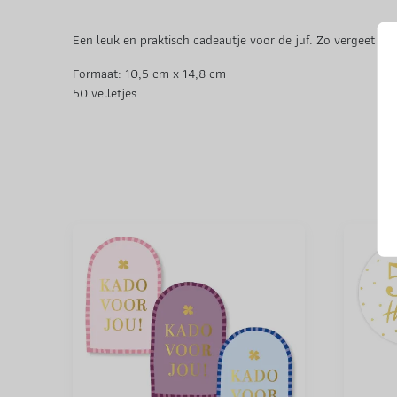
Een leuk en praktisch cadeautje voor de juf. Zo vergeet juf 
Formaat: 10,5 cm x 14,8 cm
50 velletjes