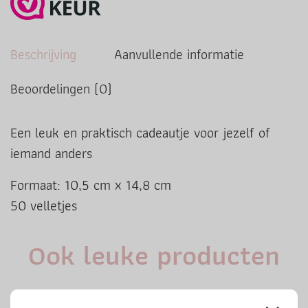
Beschrijving
Aanvullende informatie
Beoordelingen (0)
Een leuk en praktisch cadeautje voor jezelf of
iemand anders
Formaat: 10,5 cm x 14,8 cm
50 velletjes
Ook leuke producten