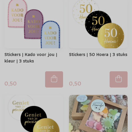
Stickers | Kado voor jou |
Stickers | 50 Hoera | 3 stuks
kleur | 3 stuks
0,50
0,50