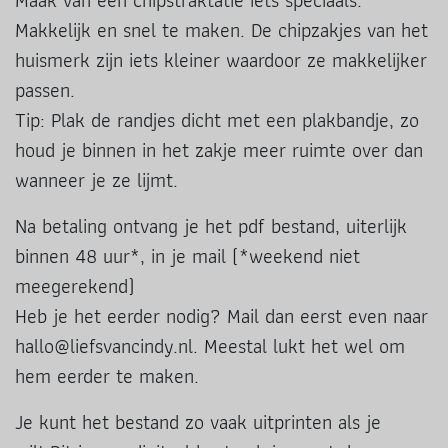
Maak van een chipstraktatie iets speciaals.
Makkelijk en snel te maken. De chipzakjes van het
huismerk zijn iets kleiner waardoor ze makkelijker
passen.
Tip: Plak de randjes dicht met een plakbandje, zo
houd je binnen in het zakje meer ruimte over dan
wanneer je ze lijmt.
Na betaling ontvang je het pdf bestand, uiterlijk
binnen 48 uur*, in je mail (*weekend niet
meegerekend)
Heb je het eerder nodig? Mail dan eerst even naar
hallo@liefsvancindy.nl. Meestal lukt het wel om
hem eerder te maken.
Je kunt het bestand zo vaak uitprinten als je