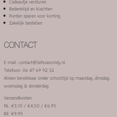
Cadeautje versturen
Bedenktijd en klachten
Punten sparen voor korting
Zakelijk bestellen
CONTACT
E-mail:
contact@liefsvancindy.nl
Telefoon: 06 47 69 92 32
Alleen bereikbaar onder schooltijd op maandag, dinsdag,
woensdag & donderdag
Verzendkosten:
NL: €3,10 / €4,50 / €6,95
BE: €9,95