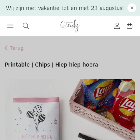
Wij zijn met vakantie tot en met 23 augustus!
Terug
Printable | Chips | Hiep hiep hoera