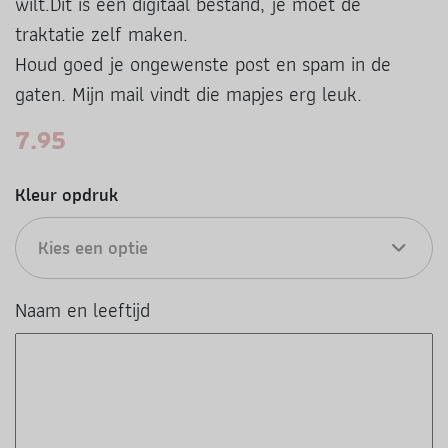
wilt.Dit is een digitaal bestand, je moet de
traktatie zelf maken.
Houd goed je ongewenste post en spam in de
gaten. Mijn mail vindt die mapjes erg leuk.
7.95
Kleur opdruk
Kies een optie
Naam en leeftijd