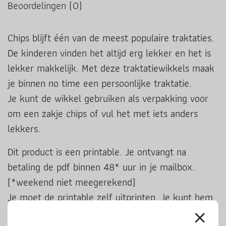
Beoordelingen (0)
Chips blijft één van de meest populaire traktaties.
De kinderen vinden het altijd erg lekker en het is
lekker makkelijk. Met deze traktatiewikkels maak
je binnen no time een persoonlijke traktatie.
Je kunt de wikkel gebruiken als verpakking voor
om een zakje chips of vul het met iets anders
lekkers.
Dit product is een printable. Je ontvangt na
betaling de pdf binnen 48* uur in je mailbox.
(*weekend niet meegerekend)
Je moet de printable zelf uitprinten. Je kunt hem
zo vaak gebruiken als je wilt.