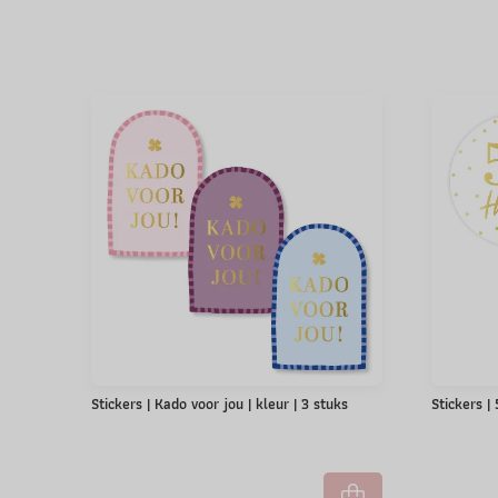
Stickers | Kado voor jou | kleur | 3 stuks
Stickers |