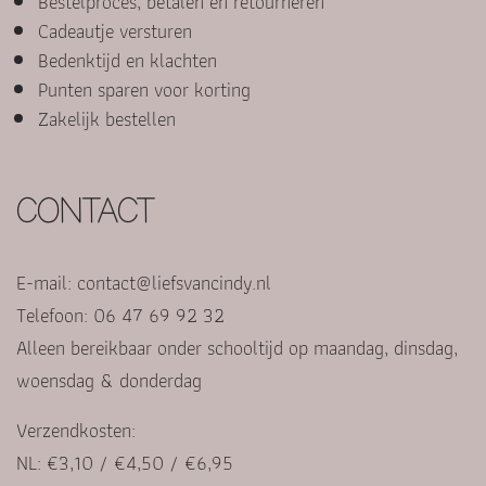
Bestelproces, betalen en retourneren
Cadeautje versturen
Bedenktijd en klachten
Punten sparen voor korting
Zakelijk bestellen
CONTACT
E-mail:
contact@liefsvancindy.nl
Telefoon: 06 47 69 92 32
Alleen bereikbaar onder schooltijd op maandag, dinsdag,
woensdag & donderdag
Verzendkosten:
NL: €3,10 / €4,50 / €6,95