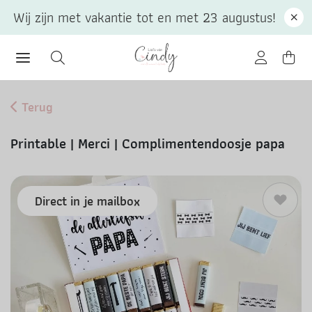
Wij zijn met vakantie tot en met 23 augustus!
Terug
Printable | Merci | Complimentendoosje papa
Direct in je mailbox