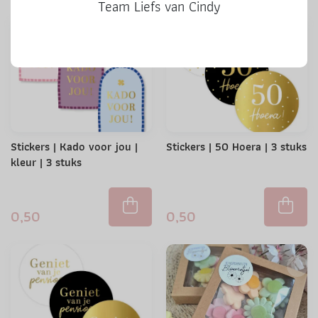
Team Liefs van Cindy
Stickers | Kado voor jou |
Stickers | 50 Hoera | 3 stuks
kleur | 3 stuks
0,50
0,50