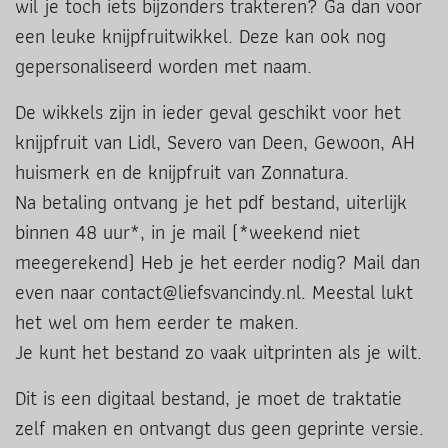
wil je toch iets bijzonders trakteren? Ga dan voor
een leuke knijpfruitwikkel. Deze kan ook nog
gepersonaliseerd worden met naam.
De wikkels zijn in ieder geval geschikt voor het
knijpfruit van Lidl, Severo van Deen, Gewoon, AH
huismerk en de knijpfruit van Zonnatura.
Na betaling ontvang je het pdf bestand, uiterlijk
binnen 48 uur*, in je mail (*weekend niet
meegerekend) Heb je het eerder nodig? Mail dan
even naar contact@liefsvancindy.nl. Meestal lukt
het wel om hem eerder te maken.
Je kunt het bestand zo vaak uitprinten als je wilt.
Dit is een digitaal bestand, je moet de traktatie
zelf maken en ontvangt dus geen geprinte versie.