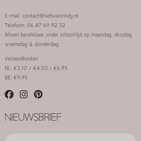
E-mail:
contact@liefsvancindy.nl
Telefoon: 06 47 69 92 32
Alleen bereikbaar onder schooltijd op maandag, dinsdag,
woensdag & donderdag
Verzendkosten:
NL: €3,10 / €4,50 / €6,95
BE: €9,95
NIEUWSBRIEF