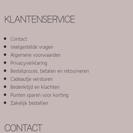
KLANTENSERVICE
Contact
Veelgestelde vragen
Algemene voorwaarden
Privacyverklaring
Bestelproces, betalen en retourneren
Cadeautje versturen
Bedenktijd en klachten
Punten sparen voor korting
Zakelijk bestellen
CONTACT