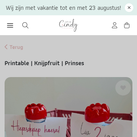
Wij zijn met vakantie tot en met 23 augustus!
Terug
Printable | Knijpfruit | Prinses