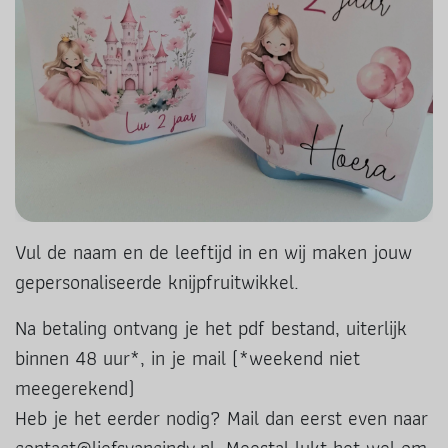
Vul de naam en de leeftijd in en wij maken jouw
gepersonaliseerde knijpfruitwikkel.
Na betaling ontvang je het pdf bestand, uiterlijk
binnen 48 uur*, in je mail (*weekend niet
meegerekend)
Heb je het eerder nodig? Mail dan eerst even naar