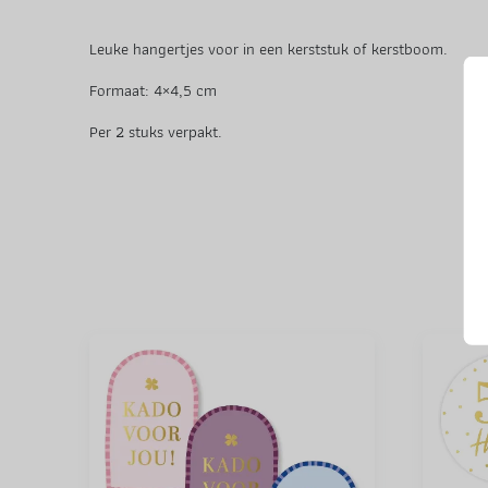
Leuke hangertjes voor in een kerststuk of kerstboom.
Formaat: 4×4,5 cm
Per 2 stuks verpakt.