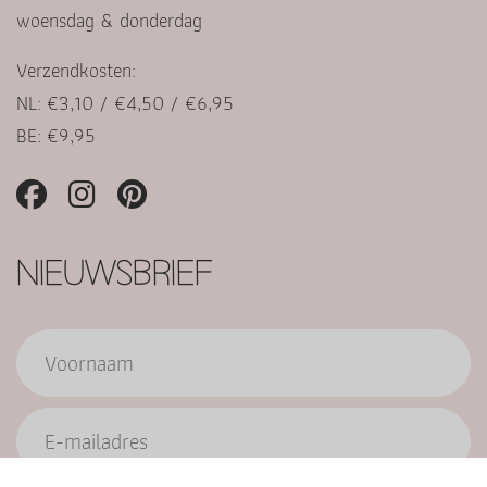
woensdag & donderdag
Verzendkosten:
NL: €3,10 / €4,50 / €6,95
BE: €9,95
NIEUWSBRIEF