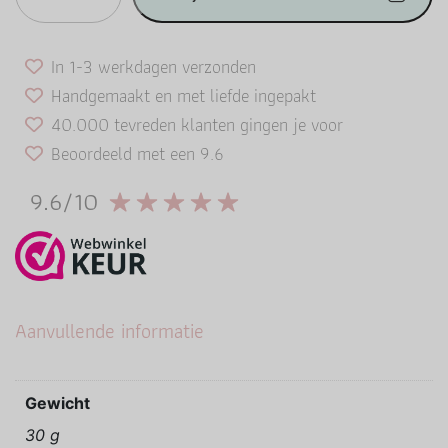
In 1-3 werkdagen verzonden
Handgemaakt en met liefde ingepakt
40.000 tevreden klanten gingen je voor
Beoordeeld met een 9.6
9.6/10
Aanvullende informatie
Gewicht
30 g