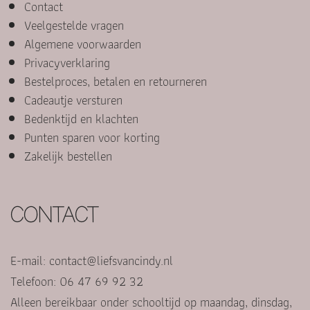
Contact
Veelgestelde vragen
Algemene voorwaarden
Privacyverklaring
Bestelproces, betalen en retourneren
Cadeautje versturen
Bedenktijd en klachten
Punten sparen voor korting
Zakelijk bestellen
CONTACT
E-mail:
contact@liefsvancindy.nl
Telefoon: 06 47 69 92 32
Alleen bereikbaar onder schooltijd op maandag, dinsdag,