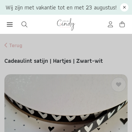
Wij zijn met vakantie tot en met 23 augustus!
Terug
Cadeaulint satijn | Hartjes | Zwart-wit