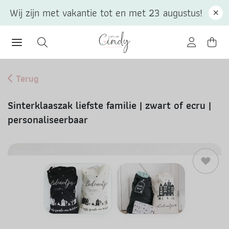
Wij zijn met vakantie tot en met 23 augustus!
Terug
Sinterklaaszak liefste familie | zwart of ecru |
personaliseerbaar