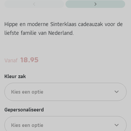
Hippe en moderne Sinterklaas cadeauzak voor de
liefste familie van Nederland.
18.95
Vanaf
Kleur zak
Kies een optie
Gepersonaliseerd
Kies een optie