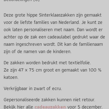
Deze grote hippe Sinterklaaszakken zijn gemaakt
voor de liefste families van Nederland. Je kunt ze
ook laten personaliseren met naam. Dan wordt er
achter op de zak een cadeaulabel gedrukt waar de
naam ingeschreven wordt. Dit kan de familienaam
zijn of de namen van de kinderen.
De zakken worden bedrukt met textielfolie.
Ze zijn 47 x 75 cm groot en gemaakt van 100 %
katoen.
Verkrijgbaar in zwart of ecru.
Gepersonaliseerde zakken kunnen niet retour.
Bekijk hier alle
cadeauzakken
voor 5 december.