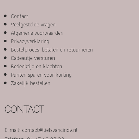
Contact
Veelgestelde vragen
Algemene voorwaarden
Privacyverklaring
Bestelproces, betalen en retourneren
Cadeautje versturen
Bedenktijd en klachten
Punten sparen voor korting
Zakelijk bestellen
CONTACT
E-mail:
contact@liefsvancindy.nl