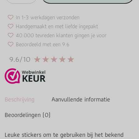
In 1-3 werkdagen verzonden
Handgemaakt en met liefde ingepakt
40.000 tevreden klanten gingen je voor
Beoordeeld met een 9.6
9.6/10
Beschrijving
Aanvullende informatie
Beoordelingen (0)
Leuke stickers om te gebruiken bij het bekend