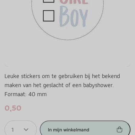
Leuke stickers om te gebruiken bij het bekend
maken van het geslacht of een babyshower.
Formaat: 40 mm
0,50
1
In mijn winkelmand