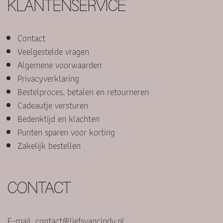
KLANTENSERVICE
Contact
Veelgestelde vragen
Algemene voorwaarden
Privacyverklaring
Bestelproces, betalen en retourneren
Cadeautje versturen
Bedenktijd en klachten
Punten sparen voor korting
Zakelijk bestellen
CONTACT
E-mail:
contact@liefsvancindy.nl