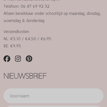
Telefoon: 06 47 69 92 32
Alleen bereikbaar onder schooltijd op maandag, dinsdag,
woensdag & donderdag
Verzendkosten:
NL: €3,10 / €4,50 / €6,95
BE: €9,95
NIEUWSBRIEF