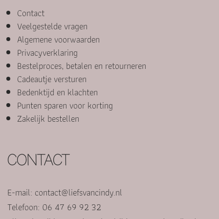
Contact
Veelgestelde vragen
Algemene voorwaarden
Privacyverklaring
Bestelproces, betalen en retourneren
Cadeautje versturen
Bedenktijd en klachten
Punten sparen voor korting
Zakelijk bestellen
CONTACT
E-mail:
contact@liefsvancindy.nl
Telefoon: 06 47 69 92 32