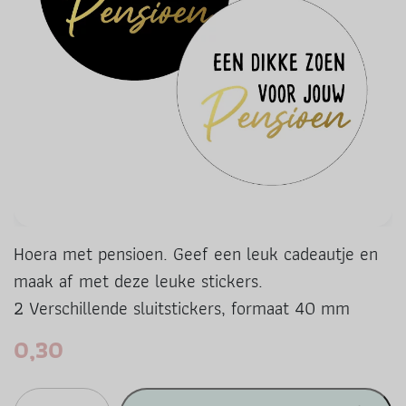
Hoera met pensioen. Geef een leuk cadeautje en
maak af met deze leuke stickers.
2 Verschillende sluitstickers, formaat 40 mm
0,30