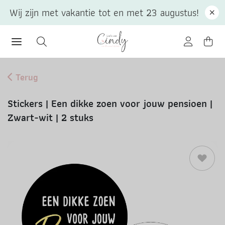
Wij zijn met vakantie tot en met 23 augustus!
Terug
Stickers | Een dikke zoen voor jouw pensioen |
Zwart-wit | 2 stuks