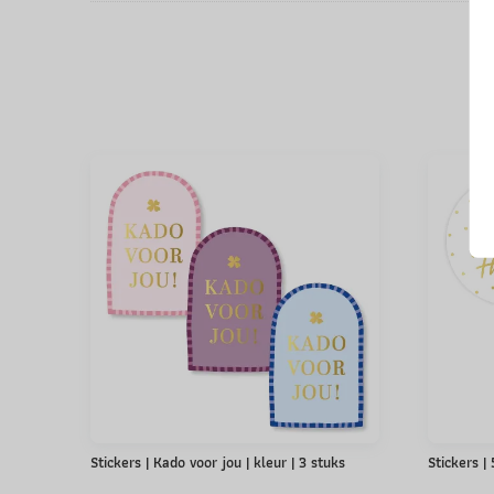
Stickers | Kado voor jou | kleur | 3 stuks
Stickers |