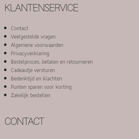
KLANTENSERVICE
Contact
Veelgestelde vragen
Algemene voorwaarden
Privacyverklaring
Bestelproces, betalen en retourneren
Cadeautje versturen
Bedenktijd en klachten
Punten sparen voor korting
Zakelijk bestellen
CONTACT