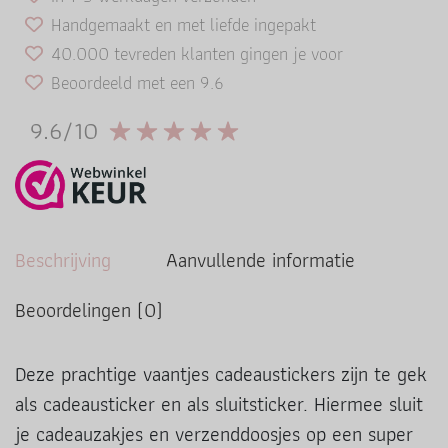
Handgemaakt en met liefde ingepakt
40.000 tevreden klanten gingen je voor
Beoordeeld met een 9.6
9.6/10
Beschrijving
Aanvullende informatie
Beoordelingen (0)
Deze prachtige vaantjes cadeaustickers zijn te gek
als cadeausticker en als sluitsticker. Hiermee sluit
je cadeauzakjes en verzenddoosjes op een super