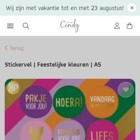
Wij zijn met vakantie tot en met 23 augustus!
Terug
Stickervel | Feestelijke kleuren | A5