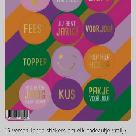
15 verschillende stickers om elk cadeautje vrolijk