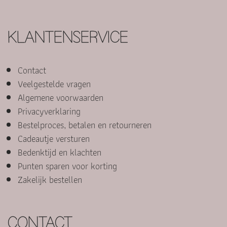
KLANTENSERVICE
Contact
Veelgestelde vragen
Algemene voorwaarden
Privacyverklaring
Bestelproces, betalen en retourneren
Cadeautje versturen
Bedenktijd en klachten
Punten sparen voor korting
Zakelijk bestellen
CONTACT