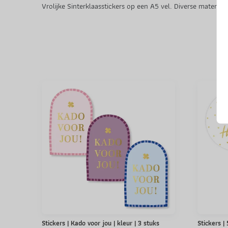
Vrolijke Sinterklaasstickers op een A5 vel. Diverse maten 
Stickers | Kado voor jou | kleur | 3 stuks
Stickers |