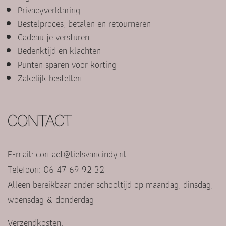
Privacyverklaring
Bestelproces, betalen en retourneren
Cadeautje versturen
Bedenktijd en klachten
Punten sparen voor korting
Zakelijk bestellen
CONTACT
E-mail:
contact@liefsvancindy.nl
Telefoon: 06 47 69 92 32
Alleen bereikbaar onder schooltijd op maandag, dinsdag,
woensdag & donderdag
Verzendkosten: