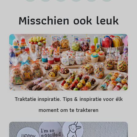
Misschien ook leuk
Traktatie inspiratie. Tips & inspiratie voor élk
moment om te trakteren