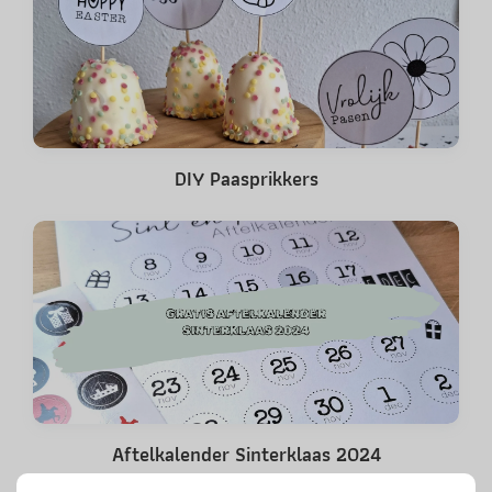
DIY Paasprikkers
Aftelkalender Sinterklaas 2024