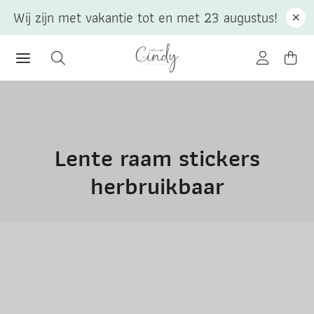
Wij zijn met vakantie tot en met 23 augustus!
Lente raam stickers
herbruikbaar