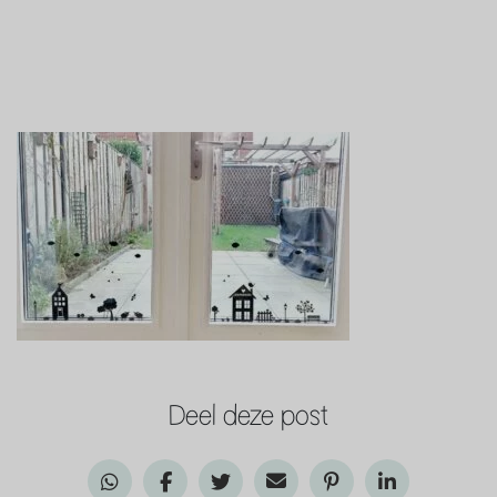
Deel deze post