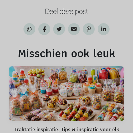
Deel deze post
Misschien ook leuk
Traktatie inspiratie. Tips & inspiratie voor élk