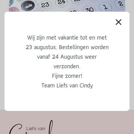
Aftelkalender Sinterklaas 2024
Wij zijn met vakantie tot en met
23 augustus. Bestellingen worden
vanaf 24 Augustus weer
verzonden.
Fijne zomer!
Team Liefs van Cindy
Herfstbingo