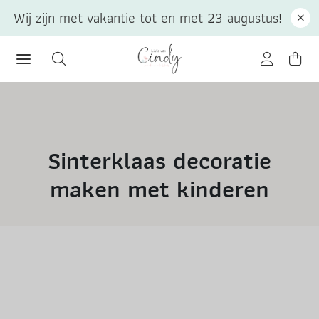
Wij zijn met vakantie tot en met 23 augustus!
Sinterklaas decoratie
maken met kinderen