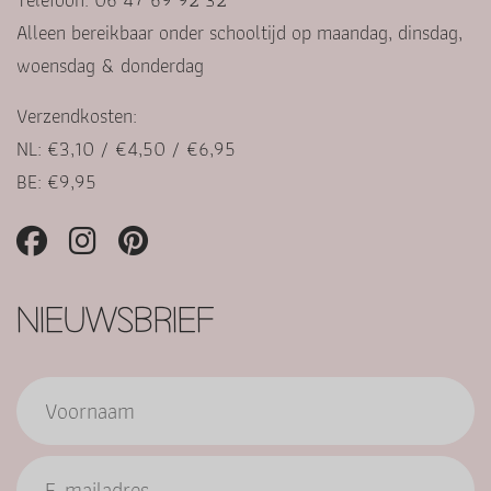
Alleen bereikbaar onder schooltijd op maandag, dinsdag,
woensdag & donderdag
Verzendkosten:
NL: €3,10 / €4,50 / €6,95
BE: €9,95
NIEUWSBRIEF