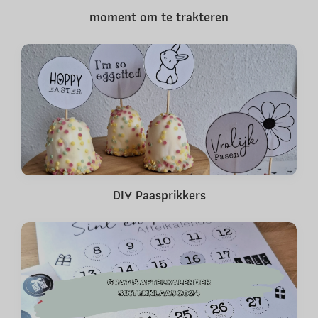
moment om te trakteren
DIY Paasprikkers