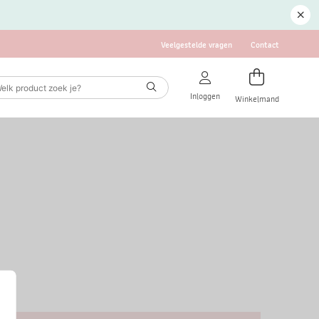
Veelgestelde vragen
Contact
Inloggen
Winkelmand