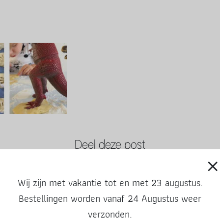
Deel deze post
Wij zijn met vakantie tot en met 23 augustus.
Bestellingen worden vanaf 24 Augustus weer
verzonden.