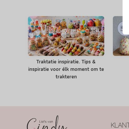
Traktatie inspiratie. Tips &
inspiratie voor élk moment om te
trakteren
KLANT