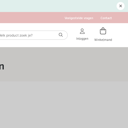
Veelgestelde vragen
Contact
Inloggen
Winkelmand
n