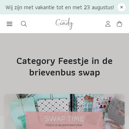
Wij zijn met vakantie tot en met 23 augustus!
Category Feestje in de
brievenbus swap