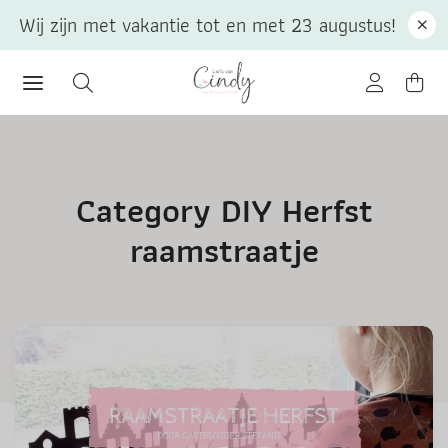
Wij zijn met vakantie tot en met 23 augustus!
Category DIY Herfst
raamstraatje