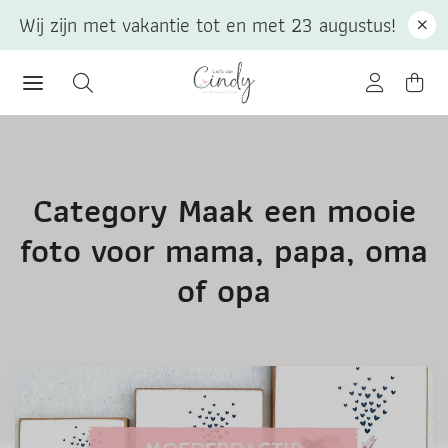
Wij zijn met vakantie tot en met 23 augustus!
Category Maak een mooie
foto voor mama, papa, oma
of opa