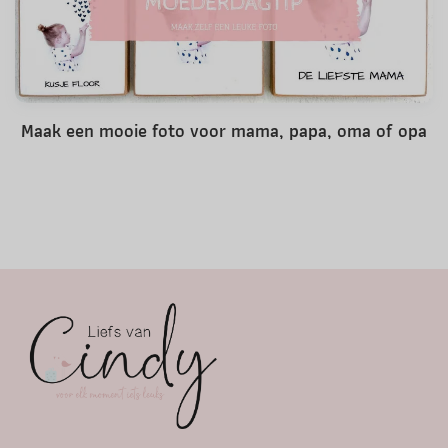
Maak een mooie foto voor mama, papa, oma of opa