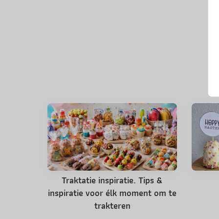
Traktatie inspiratie. Tips &
inspiratie voor élk moment om te
trakteren