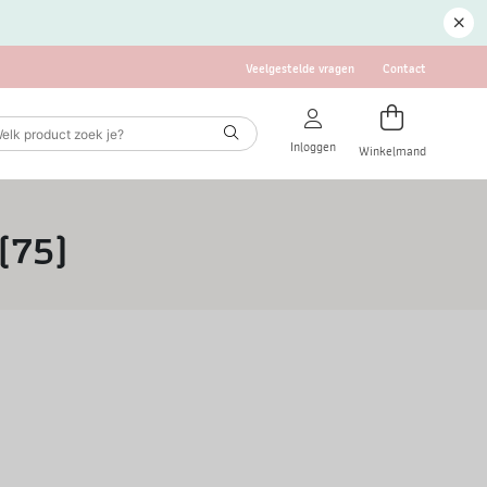
Veelgestelde vragen
Contact
Inloggen
Winkelmand
(75)