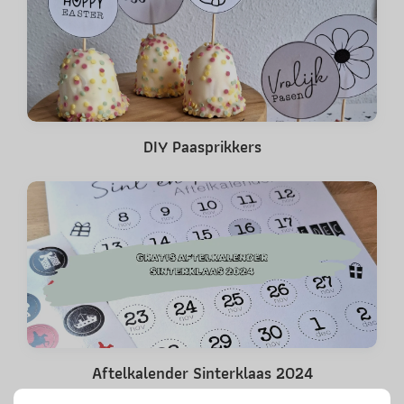
DIY Paasprikkers
Aftelkalender Sinterklaas 2024