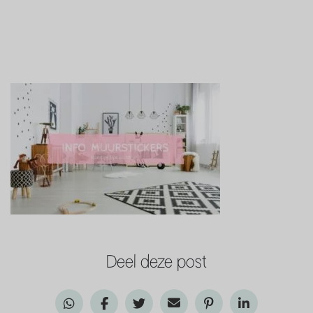
Deel deze post