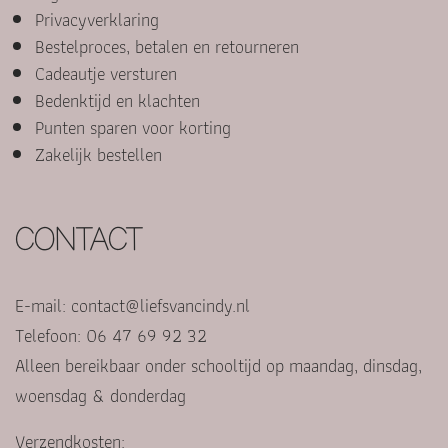
Privacyverklaring
Bestelproces, betalen en retourneren
Cadeautje versturen
Bedenktijd en klachten
Punten sparen voor korting
Zakelijk bestellen
CONTACT
E-mail:
contact@liefsvancindy.nl
Telefoon: 06 47 69 92 32
Alleen bereikbaar onder schooltijd op maandag, dinsdag,
woensdag & donderdag
Verzendkosten: