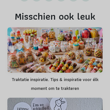
Misschien ook leuk
Traktatie inspiratie. Tips & inspiratie voor élk
moment om te trakteren