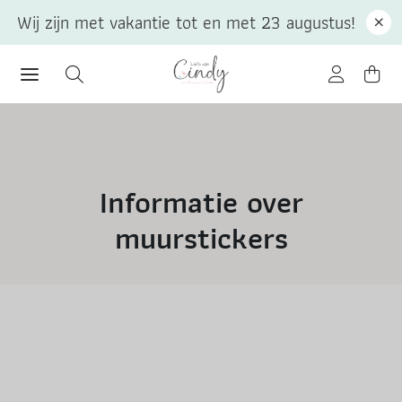
Wij zijn met vakantie tot en met 23 augustus!
Informatie over
muurstickers