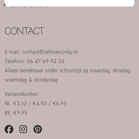
Zakelijk bestellen
CONTACT
E-mail:
contact@liefsvancindy.nl
Telefoon: 06 47 69 92 32
Alleen bereikbaar onder schooltijd op maandag, dinsdag,
woensdag & donderdag
Verzendkosten:
NL: €3,10 / €4,50 / €6,95
BE: €9,95