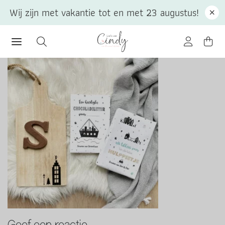
Wij zijn met vakantie tot en met 23 augustus!