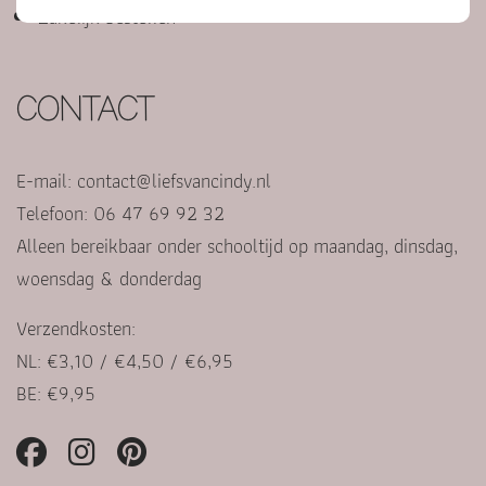
Zakelijk bestellen
CONTACT
E-mail:
contact@liefsvancindy.nl
Telefoon: 06 47 69 92 32
Alleen bereikbaar onder schooltijd op maandag, dinsdag,
woensdag & donderdag
Verzendkosten:
NL: €3,10 / €4,50 / €6,95
BE: €9,95