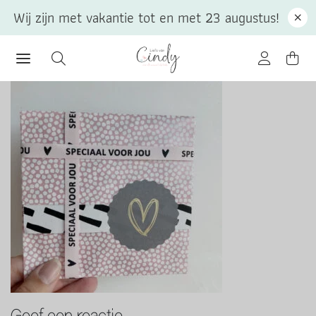
Wij zijn met vakantie tot en met 23 augustus!