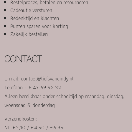
Bestelproces, betalen en retourneren
Cadeautje versturen
Bedenktijd en klachten
Punten sparen voor korting
Zakelijk bestellen
CONTACT
E-mail:
contact@liefsvancindy.nl
Telefoon: 06 47 69 92 32
Alleen bereikbaar onder schooltijd op maandag, dinsdag,
woensdag & donderdag
Verzendkosten:
NL: €3,10 / €4,50 / €6,95