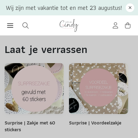
Wij zijn met vakantie tot en met 23 augustus!
Laat je verrassen
Surprise | Zakje met 60
Surprise | Voordeelzakje
stickers