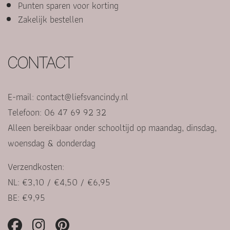
Punten sparen voor korting
Zakelijk bestellen
CONTACT
E-mail:
contact@liefsvancindy.nl
Telefoon: 06 47 69 92 32
Alleen bereikbaar onder schooltijd op maandag, dinsdag,
woensdag & donderdag
Verzendkosten:
NL: €3,10 / €4,50 / €6,95
BE: €9,95