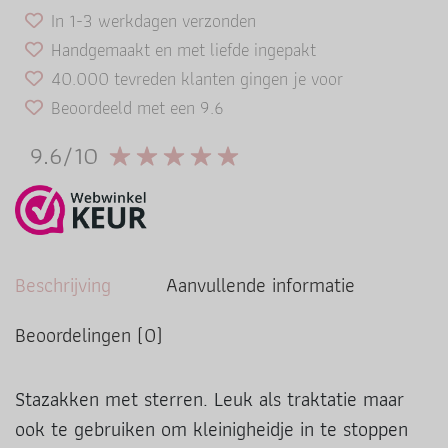
In 1-3 werkdagen verzonden
Handgemaakt en met liefde ingepakt
40.000 tevreden klanten gingen je voor
Beoordeeld met een 9.6
9.6/10
Beschrijving
Aanvullende informatie
Beoordelingen (0)
Stazakken met sterren. Leuk als traktatie maar
ook te gebruiken om kleinigheidje in te stoppen