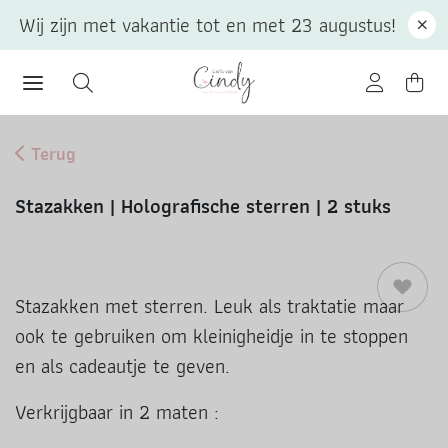
Wij zijn met vakantie tot en met 23 augustus!
Terug
Stazakken | Holografische sterren | 2 stuks
Stazakken met sterren. Leuk als traktatie maar
ook te gebruiken om kleinigheidje in te stoppen
en als cadeautje te geven.
Verkrijgbaar in 2 maten :