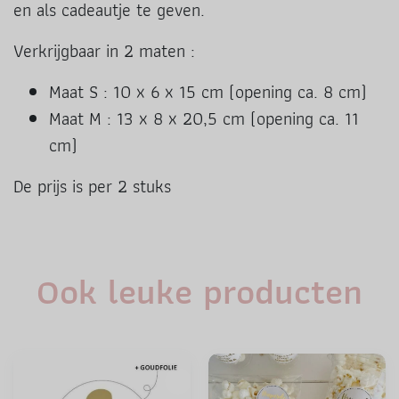
en als cadeautje te geven.
Verkrijgbaar in 2 maten :
Maat S : 10 x 6 x 15 cm (opening ca. 8 cm)
Maat M : 13 x 8 x 20,5 cm (opening ca. 11
cm)
De prijs is per 2 stuks
Ook leuke producten