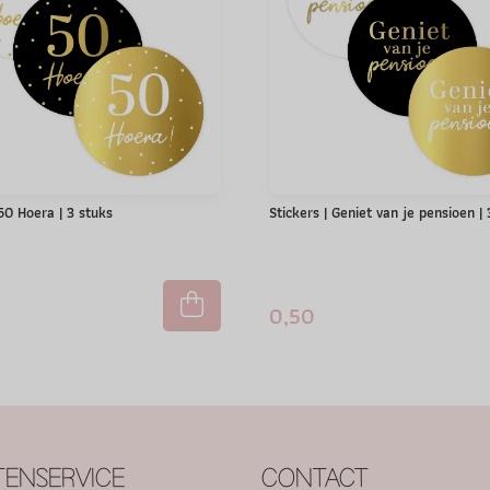
 50 Hoera | 3 stuks
Stickers | Geniet van je pensioen |
0,50
ENSERVICE
CONTACT