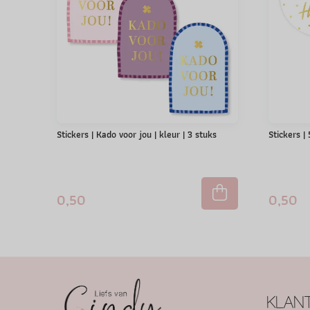
Stickers | Kado voor jou | kleur | 3 stuks
Stickers |
0,50
0,50
KLANT