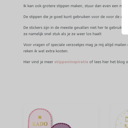
Ik kan ook grotere stippen maken, stuur dan even een mailt
De stippen die je goed kunt gebruiken voor de voor de cirke
De stickers zijn in de meeste gevallen niet her te gebruike
ze namelijk snel stuk als je ze weer los haalt
Voor vragen of speciale verzoekjes mag je mij altijd mailen 
reken ik wel extra kosten.
Hier vind je meer
stippeninspiratie
of lees hier het blog 